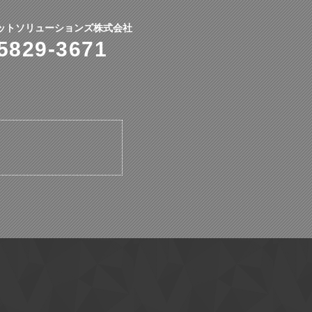
ットソリューションズ株式会社
5829-3671