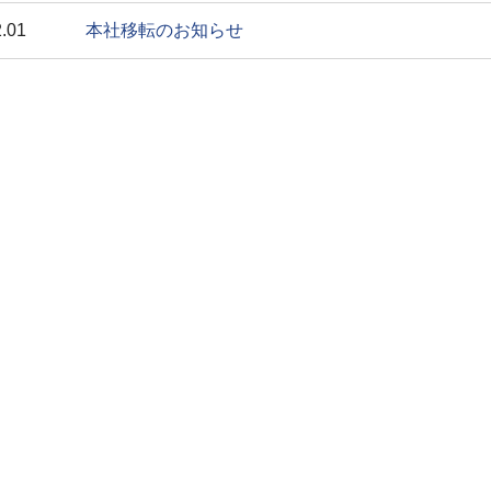
.01
本社移転のお知らせ