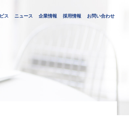
ビス
ニュース
企業情報
採用情報
お問い合わせ