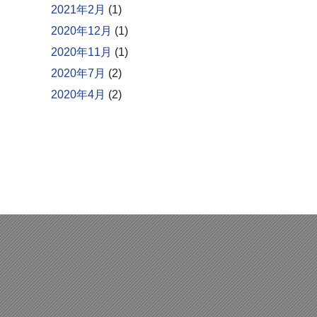
2021年2月
(1)
2020年12月
(1)
2020年11月
(1)
2020年7月
(2)
2020年4月
(2)