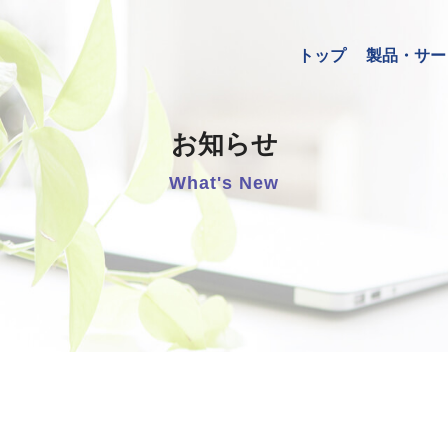
トップ
製品・サー
お知らせ
What's New