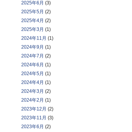
2025年6月
(3)
2025年5月
(2)
2025年4月
(2)
2025年3月
(1)
2024年11月
(1)
2024年9月
(1)
2024年7月
(2)
2024年6月
(1)
2024年5月
(1)
2024年4月
(1)
2024年3月
(2)
2024年2月
(1)
2023年12月
(2)
2023年11月
(3)
2023年6月
(2)