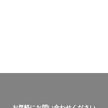
お気軽にお問い合わせください