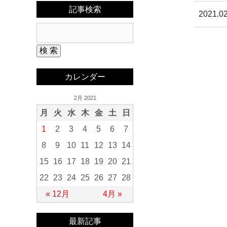
記事検索
2021.02
カレンダー
2月 2021
月
火
水
木
金
土
日
1
2
3
4
5
6
7
8
9
10
11
12
13
14
15
16
17
18
19
20
21
22
23
24
25
26
27
28
« 12月
4月 »
最新記事