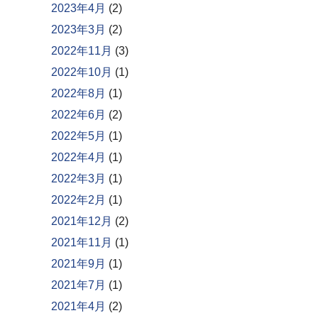
2023年4月
(2)
2023年3月
(2)
2022年11月
(3)
2022年10月
(1)
2022年8月
(1)
2022年6月
(2)
2022年5月
(1)
2022年4月
(1)
2022年3月
(1)
2022年2月
(1)
2021年12月
(2)
2021年11月
(1)
2021年9月
(1)
2021年7月
(1)
2021年4月
(2)