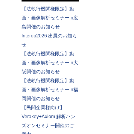
【法執行機関様限定】動
画・画像解析セミナーin広
島開催のお知らせ
Interop2026 出展のお知ら
せ
【法執行機関様限定】動
画・画像解析セミナーin大
阪開催のお知らせ
【法執行機関様限定】動
画・画像解析セミナーin福
岡開催のお知らせ
【民間企業様向け】
Verakey+Axiom 解析ハン
ズオンセミナー開催のご