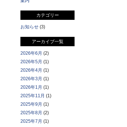
案内
カテゴリー
お知らせ
(3)
アーカイブ一覧
2026年6月
(2)
2026年5月
(1)
2026年4月
(1)
2026年3月
(1)
2026年1月
(1)
2025年11月
(1)
2025年9月
(1)
2025年8月
(2)
2025年7月
(1)