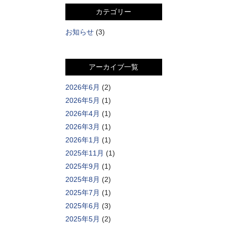
カテゴリー
お知らせ
(3)
アーカイブ一覧
2026年6月
(2)
2026年5月
(1)
2026年4月
(1)
2026年3月
(1)
2026年1月
(1)
2025年11月
(1)
2025年9月
(1)
2025年8月
(2)
2025年7月
(1)
2025年6月
(3)
2025年5月
(2)