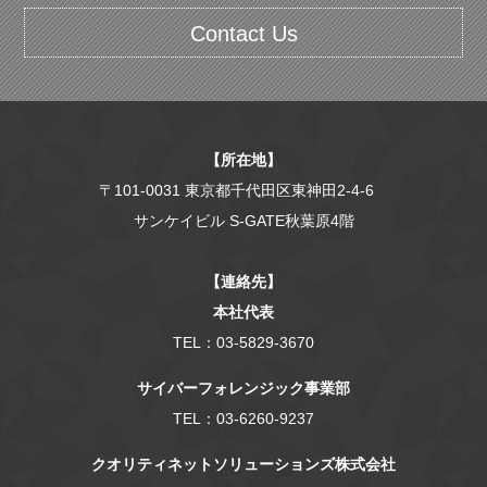
Contact Us
【所在地】
〒101-0031 東京都千代田区東神田2-4-6
サンケイビル S-GATE秋葉原4階
【連絡先】
本社代表
TEL：03-5829-3670
サイバーフォレンジック事業部
TEL：03-6260-9237
クオリティネットソリューションズ株式会社