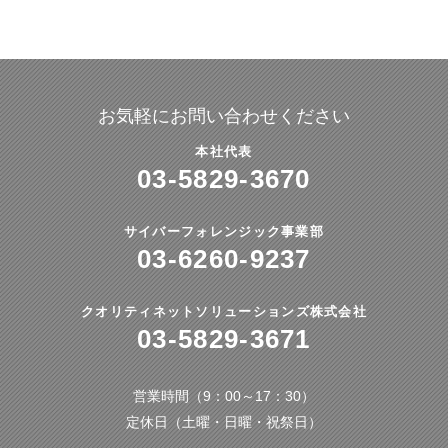
お気軽にお問い合わせください
本社代表
03-5829-3670
サイバーフォレンジック事業部
03-6260-9237
クオリティネットソリューションズ株式会社
03-5829-3671
営業時間（9：00～17：30）
定休日（土曜・日曜・祝祭日）