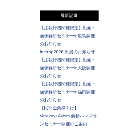
最新記事
【法執行機関様限定】動画・
画像解析セミナーin広島開催
のお知らせ
Interop2026 出展のお知らせ
【法執行機関様限定】動画・
画像解析セミナーin大阪開催
のお知らせ
【法執行機関様限定】動画・
画像解析セミナーin福岡開催
のお知らせ
【民間企業様向け】
Verakey+Axiom 解析ハンズオ
ンセミナー開催のご案内