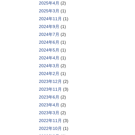
2025年4月
(2)
2025年3月
(1)
2024年11月
(1)
2024年9月
(1)
2024年7月
(2)
2024年6月
(1)
2024年5月
(1)
2024年4月
(1)
2024年3月
(2)
2024年2月
(1)
2023年12月
(2)
2023年11月
(3)
2023年6月
(2)
2023年4月
(2)
2023年3月
(2)
2022年11月
(3)
2022年10月
(1)