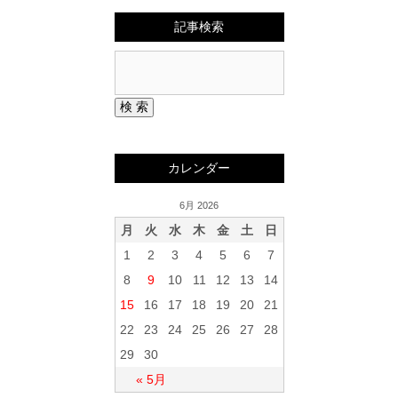
記事検索
カレンダー
6月 2026
月
火
水
木
金
土
日
1
2
3
4
5
6
7
8
9
10
11
12
13
14
15
16
17
18
19
20
21
22
23
24
25
26
27
28
29
30
« 5月