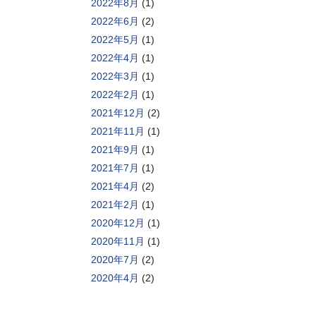
2022年8月
(1)
2022年6月
(2)
2022年5月
(1)
2022年4月
(1)
2022年3月
(1)
2022年2月
(1)
2021年12月
(2)
2021年11月
(1)
2021年9月
(1)
2021年7月
(1)
2021年4月
(2)
2021年2月
(1)
2020年12月
(1)
2020年11月
(1)
2020年7月
(2)
2020年4月
(2)