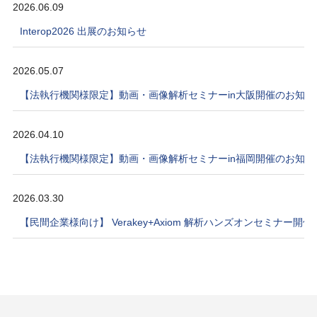
2026.06.09
Interop2026 出展のお知らせ
2026.05.07
【法執行機関様限定】動画・画像解析セミナーin大阪開催のお知ら
2026.04.10
【法執行機関様限定】動画・画像解析セミナーin福岡開催のお知ら
2026.03.30
【民間企業様向け】 Verakey+Axiom 解析ハンズオンセミナー開