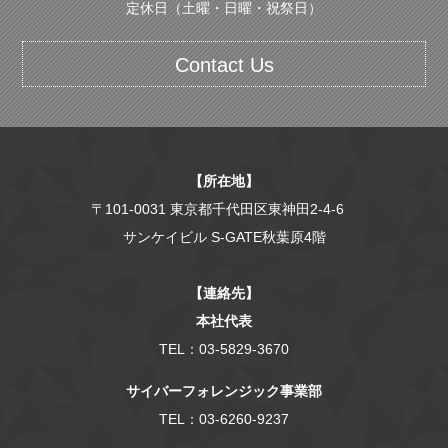
定休日（土曜・日曜・祝祭日）
Contact Us
【所在地】
〒101-0031 東京都千代田区東神田2-4-6
サンケイビル S-GATE秋葉原4階
【連絡先】
本社代表
TEL：03-5829-3670
サイバーフォレンジック事業部
TEL：03-6260-9237