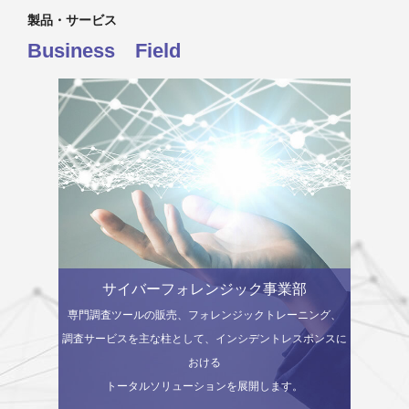
製品・サービス
Business
Field
サイバーフォレンジック事業部
専門調査ツールの販売、フォレンジックトレーニング、
調査サービスを主な柱として、インシデントレスポンスに
おける
トータルソリューションを展開します。