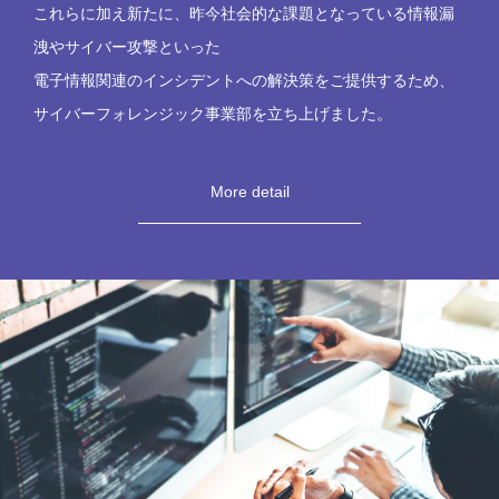
これらに加え新たに、昨今社会的な課題となっている情報漏
洩やサイバー攻撃といった
電子情報関連のインシデントへの解決策をご提供するため、
サイバーフォレンジック事業部を立ち上げました。
More detail