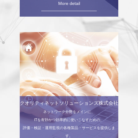
More detail
クオリティネットソリューションズ株式会社
ネットワーク分野をメインに、
ITを有効かつ効率的に使いこなすための、
評価・検証・運用監視の各種製品・サービスを提供しま
す。