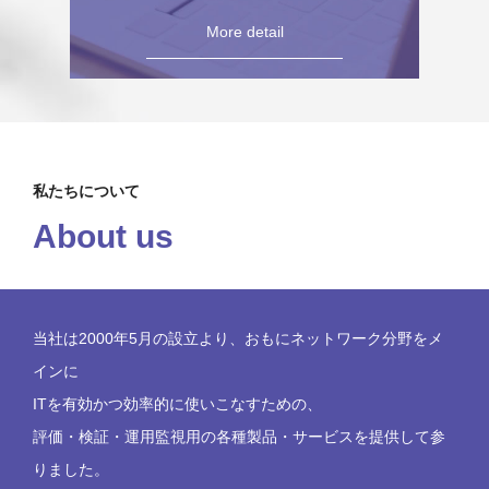
More detail
私たちについて
About us
当社は2000年5月の設立より、おもにネットワーク分野をメ
インに
ITを有効かつ効率的に使いこなすための、
評価・検証・運用監視用の各種製品・サービスを提供して参
りました。