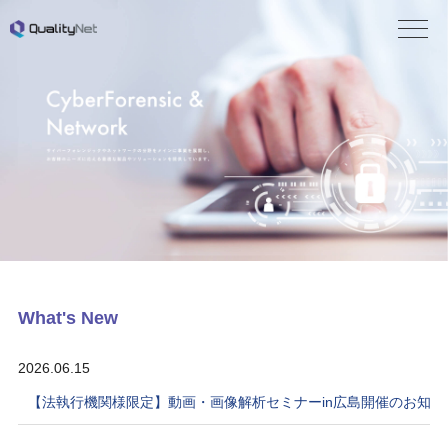
QualityNet
What's New
2026.06.15
【法執行機関様限定】動画・画像解析セミナーin広島開催のお知ら