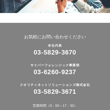
お気軽にお問い合わせください
本社代表
03-5829-3670
サイバーフォレンジック事業部
03-6260-9237
クオリティネットソリューションズ株式会社
03-5829-3671
営業時間（9：00～17：30）