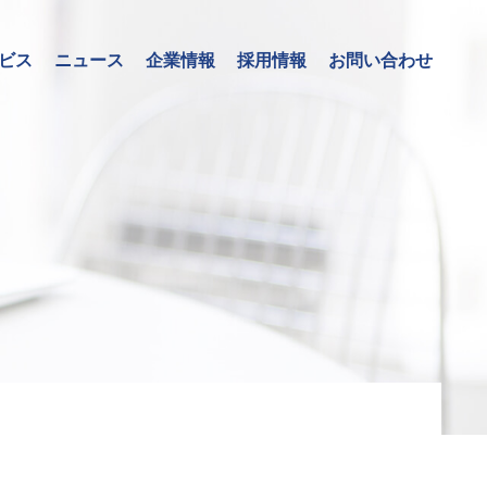
ビス
ニュース
企業情報
採用情報
お問い合わせ