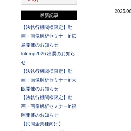
2025.08
最新記事
【法執行機関様限定】動
画・画像解析セミナーin広
島開催のお知らせ
Interop2026 出展のお知ら
せ
【法執行機関様限定】動
画・画像解析セミナーin大
阪開催のお知らせ
【法執行機関様限定】動
画・画像解析セミナーin福
岡開催のお知らせ
【民間企業様向け】