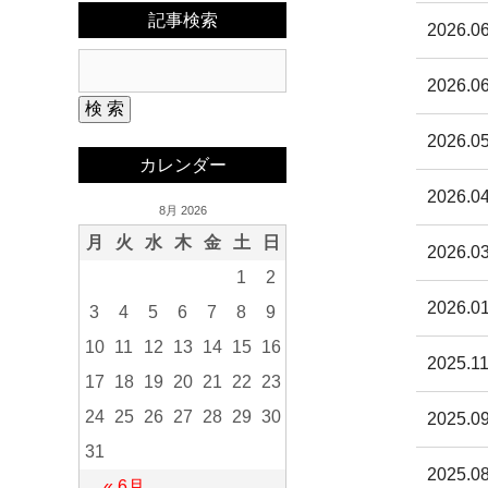
記事検索
2026.06
2026.06
2026.05
カレンダー
2026.04
8月 2026
月
火
水
木
金
土
日
2026.03
1
2
2026.01
3
4
5
6
7
8
9
10
11
12
13
14
15
16
2025.11
17
18
19
20
21
22
23
24
25
26
27
28
29
30
2025.09
31
2025.08
« 6月