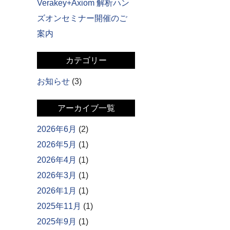
Verakey+Axiom 解析ハン
ズオンセミナー開催のご
案内
カテゴリー
お知らせ
(3)
アーカイブ一覧
2026年6月
(2)
2026年5月
(1)
2026年4月
(1)
2026年3月
(1)
2026年1月
(1)
2025年11月
(1)
2025年9月
(1)