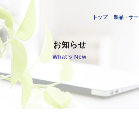
トップ
製品・サー
お知らせ
What's New