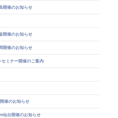
島開催のお知らせ
阪開催のお知らせ
岡開催のお知らせ
ズオンセミナー開催のご案内
ント開催のお知らせ
in仙台開催のお知らせ