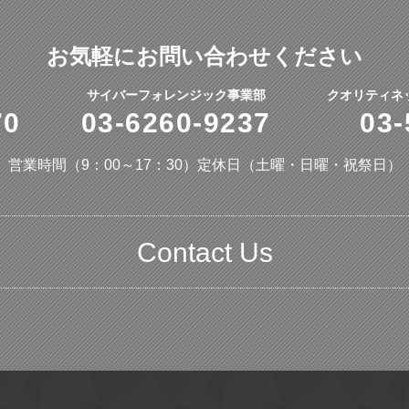
お気軽にお問い合わせください
サイバーフォレンジック事業部
クオリティネ
70
03-6260-9237
03-
営業時間（9：00～17：30）
定休日（土曜・日曜・祝祭日）
Contact Us