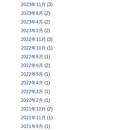
2023年11月
(3)
2023年6月
(2)
2023年4月
(2)
2023年3月
(2)
2022年11月
(3)
2022年10月
(1)
2022年8月
(1)
2022年6月
(2)
2022年5月
(1)
2022年4月
(1)
2022年3月
(1)
2022年2月
(1)
2021年12月
(2)
2021年11月
(1)
2021年9月
(1)