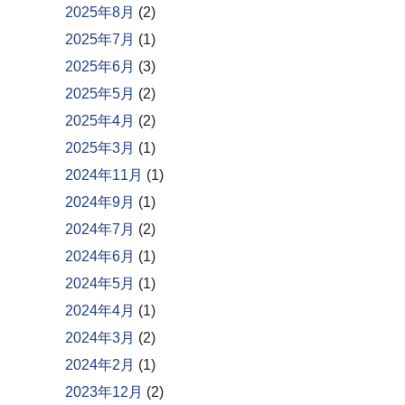
2025年8月
(2)
2025年7月
(1)
2025年6月
(3)
2025年5月
(2)
2025年4月
(2)
2025年3月
(1)
2024年11月
(1)
2024年9月
(1)
2024年7月
(2)
2024年6月
(1)
2024年5月
(1)
2024年4月
(1)
2024年3月
(2)
2024年2月
(1)
2023年12月
(2)