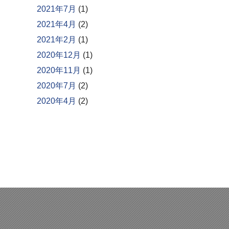
2021年7月
(1)
2021年4月
(2)
2021年2月
(1)
2020年12月
(1)
2020年11月
(1)
2020年7月
(2)
2020年4月
(2)