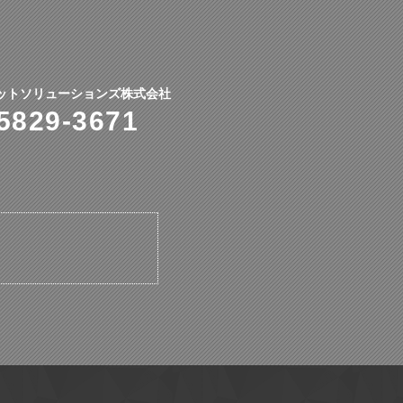
ットソリューションズ株式会社
5829-3671