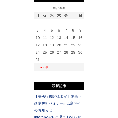
8月 2026
月
火
水
木
金
土
日
1
2
3
4
5
6
7
8
9
10
11
12
13
14
15
16
17
18
19
20
21
22
23
24
25
26
27
28
29
30
31
« 6月
最新記事
【法執行機関様限定】動画・
画像解析セミナーin広島開催
のお知らせ
Interop2026 出展のお知らせ