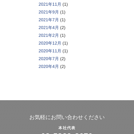
2021年11月
(1)
2021年9月
(1)
2021年7月
(1)
2021年4月
(2)
2021年2月
(1)
2020年12月
(1)
2020年11月
(1)
2020年7月
(2)
2020年4月
(2)
お気軽にお問い合わせください
本社代表