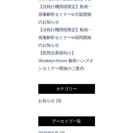
【法執行機関様限定】動画・
画像解析セミナーin大阪開催
のお知らせ
【法執行機関様限定】動画・
画像解析セミナーin福岡開催
のお知らせ
【民間企業様向け】
Verakey+Axiom 解析ハンズオ
ンセミナー開催のご案内
カテゴリー
お知らせ
(3)
アーカイブ一覧