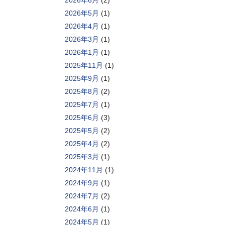
2026年6月
(2)
2026年5月
(1)
2026年4月
(1)
2026年3月
(1)
2026年1月
(1)
2025年11月
(1)
2025年9月
(1)
2025年8月
(2)
2025年7月
(1)
2025年6月
(3)
2025年5月
(2)
2025年4月
(2)
2025年3月
(1)
2024年11月
(1)
2024年9月
(1)
2024年7月
(2)
2024年6月
(1)
2024年5月
(1)