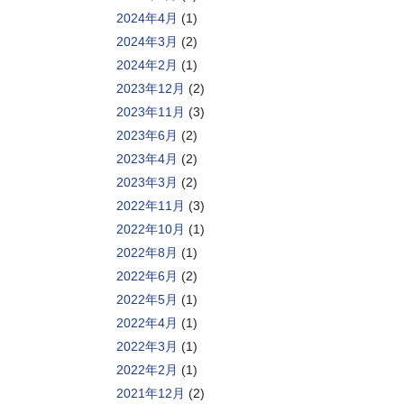
2024年4月
(1)
2024年3月
(2)
2024年2月
(1)
2023年12月
(2)
2023年11月
(3)
2023年6月
(2)
2023年4月
(2)
2023年3月
(2)
2022年11月
(3)
2022年10月
(1)
2022年8月
(1)
2022年6月
(2)
2022年5月
(1)
2022年4月
(1)
2022年3月
(1)
2022年2月
(1)
2021年12月
(2)