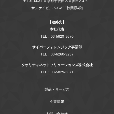
〒101-0031 東京都千代田区東神田2-4-6
サンケイビル S-GATE秋葉原4階
【連絡先】
本社代表
TEL：03-5829-3670
サイバーフォレンジック事業部
TEL：03-6260-9237
クオリティネットソリューションズ株式会社
TEL：03-5829-3671
製品・サービス
企業情報
お問い合わせ