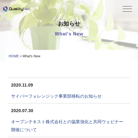
QualityNet
お知らせ
What's New
HOME
> What's New
2020.11.09
サイバーフォレンジック事業部移転のお知らせ
2020.07.30
オープンテキスト株式会社との協業強化と共同ウェビナー
開催について