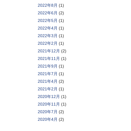
2022年8月
(1)
2022年6月
(2)
2022年5月
(1)
2022年4月
(1)
2022年3月
(1)
2022年2月
(1)
2021年12月
(2)
2021年11月
(1)
2021年9月
(1)
2021年7月
(1)
2021年4月
(2)
2021年2月
(1)
2020年12月
(1)
2020年11月
(1)
2020年7月
(2)
2020年4月
(2)