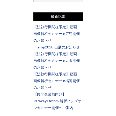
最新記事
【法執行機関様限定】動画・
画像解析セミナーin広島開催
のお知らせ
Interop2026 出展のお知らせ
【法執行機関様限定】動画・
画像解析セミナーin大阪開催
のお知らせ
【法執行機関様限定】動画・
画像解析セミナーin福岡開催
のお知らせ
【民間企業様向け】
Verakey+Axiom 解析ハンズオ
ンセミナー開催のご案内