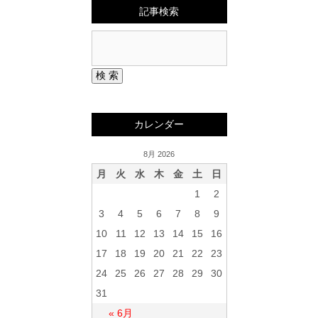
記事検索
カレンダー
8月 2026
月
火
水
木
金
土
日
1
2
3
4
5
6
7
8
9
10
11
12
13
14
15
16
17
18
19
20
21
22
23
24
25
26
27
28
29
30
31
« 6月