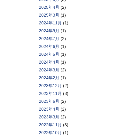
2025年4月
(2)
2025年3月
(1)
2024年11月
(1)
2024年9月
(1)
2024年7月
(2)
2024年6月
(1)
2024年5月
(1)
2024年4月
(1)
2024年3月
(2)
2024年2月
(1)
2023年12月
(2)
2023年11月
(3)
2023年6月
(2)
2023年4月
(2)
2023年3月
(2)
2022年11月
(3)
2022年10月
(1)