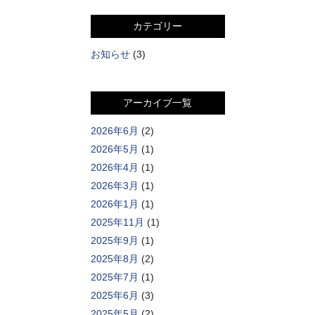
カテゴリー
お知らせ
(3)
アーカイブ一覧
2026年6月
(2)
2026年5月
(1)
2026年4月
(1)
2026年3月
(1)
2026年1月
(1)
2025年11月
(1)
2025年9月
(1)
2025年8月
(2)
2025年7月
(1)
2025年6月
(3)
2025年5月
(2)