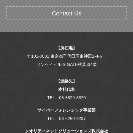
Contact Us
【所在地】
〒101-0031 東京都千代田区東神田2-4-6
サンケイビル S-GATE秋葉原4階
【連絡先】
本社代表
TEL：03-5829-3670
サイバーフォレンジック事業部
TEL：03-6260-9237
クオリティネットソリューションズ株式会社