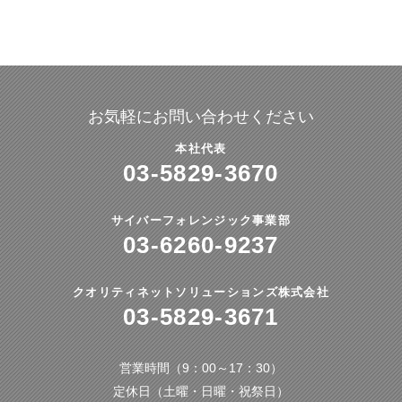
お気軽にお問い合わせください
本社代表
03-5829-3670
サイバーフォレンジック事業部
03-6260-9237
クオリティネットソリューションズ株式会社
03-5829-3671
営業時間（9：00～17：30）
定休日（土曜・日曜・祝祭日）