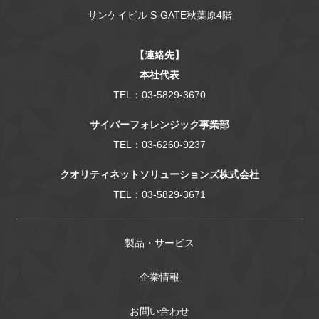
サンケイビル S-GATE秋葉原4階
【連絡先】
本社代表
TEL：03-5829-3670
サイバーフォレンジック事業部
TEL：03-6260-9237
クオリティネットソリューションズ株式会社
TEL：03-5829-3671
製品・サービス
企業情報
お問い合わせ