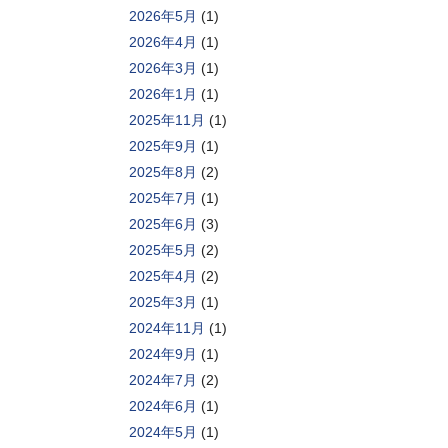
2026年5月
(1)
2026年4月
(1)
2026年3月
(1)
2026年1月
(1)
2025年11月
(1)
2025年9月
(1)
2025年8月
(2)
2025年7月
(1)
2025年6月
(3)
2025年5月
(2)
2025年4月
(2)
2025年3月
(1)
2024年11月
(1)
2024年9月
(1)
2024年7月
(2)
2024年6月
(1)
2024年5月
(1)