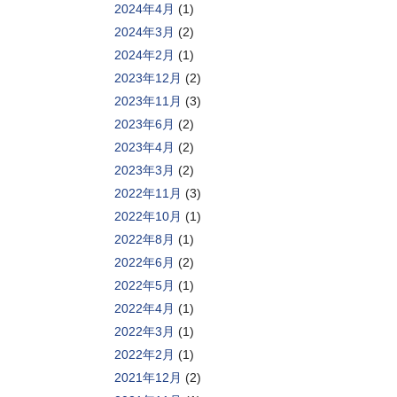
2024年4月
(1)
2024年3月
(2)
2024年2月
(1)
2023年12月
(2)
2023年11月
(3)
2023年6月
(2)
2023年4月
(2)
2023年3月
(2)
2022年11月
(3)
2022年10月
(1)
2022年8月
(1)
2022年6月
(2)
2022年5月
(1)
2022年4月
(1)
2022年3月
(1)
2022年2月
(1)
2021年12月
(2)