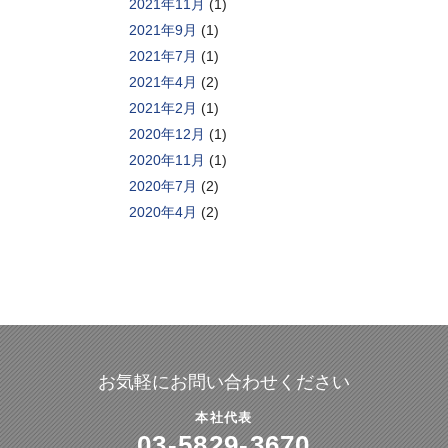
2021年11月
(1)
2021年9月
(1)
2021年7月
(1)
2021年4月
(2)
2021年2月
(1)
2020年12月
(1)
2020年11月
(1)
2020年7月
(2)
2020年4月
(2)
お気軽にお問い合わせください
本社代表
03-5829-3670