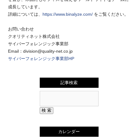
成長しています。
詳細については、
https://www.binalyze.com/
をご覧ください。
お問い合わせ
クオリティネット株式会社
サイバーフォレンジック事業部
Email：division@quality-net.co.jp
サイバーフォレンジック事業部HP
記事検索
カレンダー