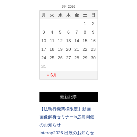
8月 2026
月
火
水
木
金
土
日
1
2
3
4
5
6
7
8
9
10
11
12
13
14
15
16
17
18
19
20
21
22
23
24
25
26
27
28
29
30
31
« 6月
最新記事
【法執行機関様限定】動画・
画像解析セミナーin広島開催
のお知らせ
Interop2026 出展のお知らせ