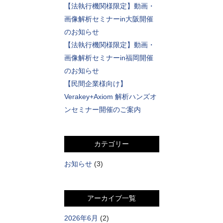
【法執行機関様限定】動画・
画像解析セミナーin大阪開催
のお知らせ
【法執行機関様限定】動画・
画像解析セミナーin福岡開催
のお知らせ
【民間企業様向け】
Verakey+Axiom 解析ハンズオ
ンセミナー開催のご案内
カテゴリー
お知らせ
(3)
アーカイブ一覧
2026年6月
(2)