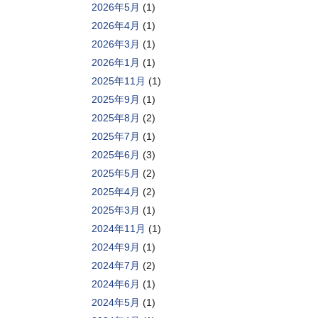
2026年5月
(1)
2026年4月
(1)
2026年3月
(1)
2026年1月
(1)
2025年11月
(1)
2025年9月
(1)
2025年8月
(2)
2025年7月
(1)
2025年6月
(3)
2025年5月
(2)
2025年4月
(2)
2025年3月
(1)
2024年11月
(1)
2024年9月
(1)
2024年7月
(2)
2024年6月
(1)
2024年5月
(1)