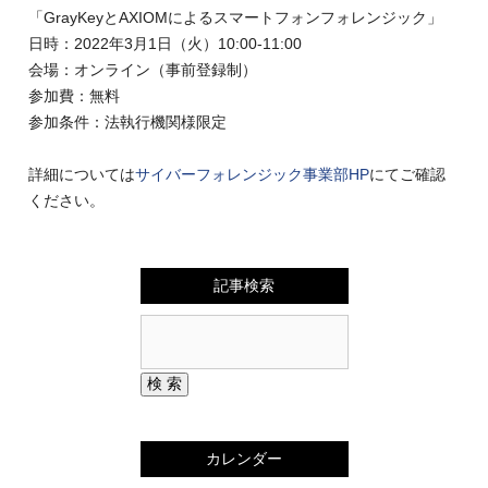
「GrayKeyとAXIOMによるスマートフォンフォレンジック」
日時：2022年3月1日（火）10:00-11:00
会場：オンライン（事前登録制）
参加費：無料
参加条件：法執行機関様限定
詳細については
サイバーフォレンジック事業部HP
にてご確認
ください。
記事検索
カレンダー