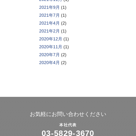
2021年9月
(1)
2021年7月
(1)
2021年4月
(2)
2021年2月
(1)
2020年12月
(1)
2020年11月
(1)
2020年7月
(2)
2020年4月
(2)
お気軽にお問い合わせください
本社代表
03-5829-3670