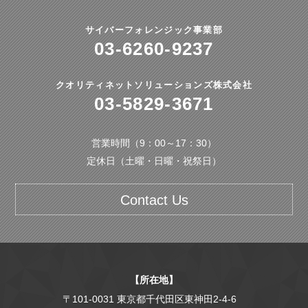
サイバーフォレンジック事業部
03-6260-9237
クオリティネットソリューションズ株式会社
03-5829-3671
営業時間（9：00～17：30）
定休日（土曜・日曜・祝祭日）
Contact Us
【所在地】
〒101-0031 東京都千代田区東神田2-4-6