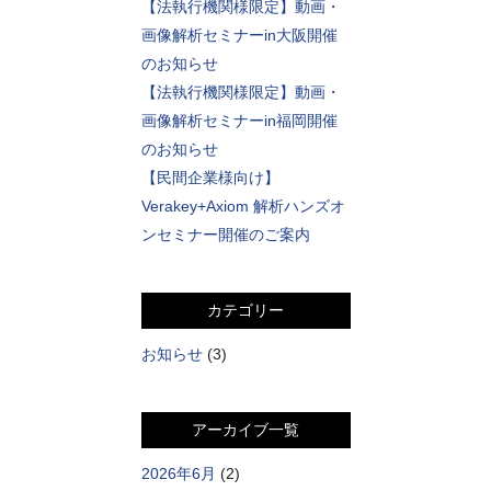
【法執行機関様限定】動画・
画像解析セミナーin大阪開催
のお知らせ
【法執行機関様限定】動画・
画像解析セミナーin福岡開催
のお知らせ
【民間企業様向け】
Verakey+Axiom 解析ハンズオ
ンセミナー開催のご案内
カテゴリー
お知らせ
(3)
アーカイブ一覧
2026年6月
(2)