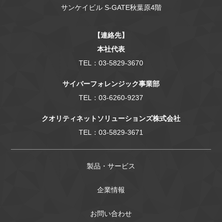
サンケイビル S-GATE秋葉原4階
【連絡先】
本社代表
TEL：03-5829-3670
サイバーフォレンジック事業部
TEL：03-6260-9237
クオリティネットソリューションズ株式会社
TEL：03-5829-3671
製品・サービス
企業情報
お問い合わせ