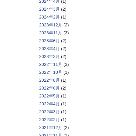
2024年4月
(1)
2024年3月
(2)
2024年2月
(1)
2023年12月
(2)
2023年11月
(3)
2023年6月
(2)
2023年4月
(2)
2023年3月
(2)
2022年11月
(3)
2022年10月
(1)
2022年8月
(1)
2022年6月
(2)
2022年5月
(1)
2022年4月
(1)
2022年3月
(1)
2022年2月
(1)
2021年12月
(2)
2021年11月
(1)