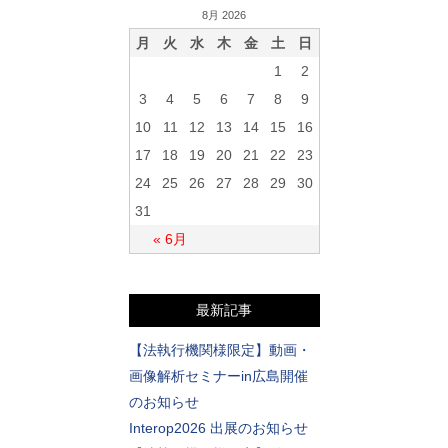
8月 2026
月
火
水
木
金
土
日
1
2
3
4
5
6
7
8
9
10
11
12
13
14
15
16
17
18
19
20
21
22
23
24
25
26
27
28
29
30
31
« 6月
最新記事
【法執行機関様限定】動画・
画像解析セミナーin広島開催
のお知らせ
Interop2026 出展のお知らせ