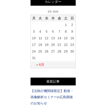
カレンダー
8月 2026
月
火
水
木
金
土
日
1
2
3
4
5
6
7
8
9
10
11
12
13
14
15
16
17
18
19
20
21
22
23
24
25
26
27
28
29
30
31
« 6月
最新記事
【法執行機関様限定】動画・
画像解析セミナーin広島開催
のお知らせ