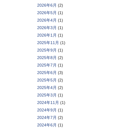
2026年6月
(2)
2026年5月
(1)
2026年4月
(1)
2026年3月
(1)
2026年1月
(1)
2025年11月
(1)
2025年9月
(1)
2025年8月
(2)
2025年7月
(1)
2025年6月
(3)
2025年5月
(2)
2025年4月
(2)
2025年3月
(1)
2024年11月
(1)
2024年9月
(1)
2024年7月
(2)
2024年6月
(1)