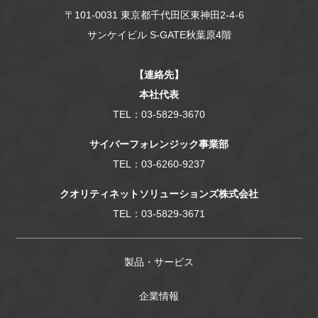
〒101-0031 東京都千代田区東神田2-4-6
サンケイビル S-GATE秋葉原4階
【連絡先】
本社代表
TEL：03-5829-3670
サイバーフォレンジック事業部
TEL：03-6260-9237
クオリティネットソリューションズ株式会社
TEL：03-5829-3671
製品・サービス
企業情報