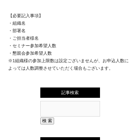
【必要記入事項】
・組織名
・部署名
・ご担当者様名
・セミナー参加希望人数
・懇親会参加希望人数
※1組織様の参加上限数は設定ございませんが、お申込人数に
よっては人数調整させていただく場合もございます。
記事検索