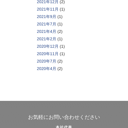
2021年12月
(2)
2021年11月
(1)
2021年9月
(1)
2021年7月
(1)
2021年4月
(2)
2021年2月
(1)
2020年12月
(1)
2020年11月
(1)
2020年7月
(2)
2020年4月
(2)
お気軽にお問い合わせください
本社代表