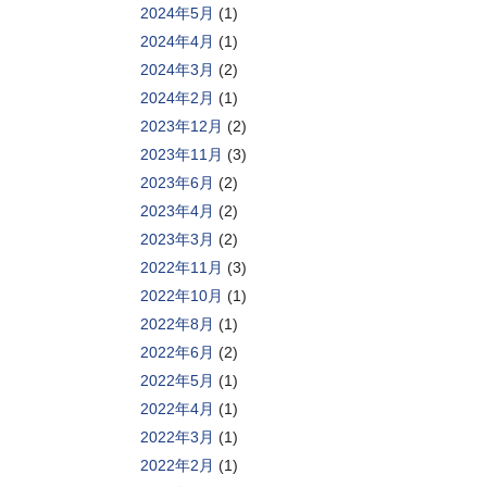
2024年5月
(1)
2024年4月
(1)
2024年3月
(2)
2024年2月
(1)
2023年12月
(2)
2023年11月
(3)
2023年6月
(2)
2023年4月
(2)
2023年3月
(2)
2022年11月
(3)
2022年10月
(1)
2022年8月
(1)
2022年6月
(2)
2022年5月
(1)
2022年4月
(1)
2022年3月
(1)
2022年2月
(1)