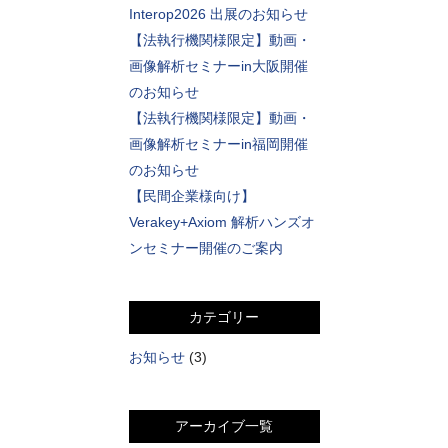
Interop2026 出展のお知らせ
【法執行機関様限定】動画・
画像解析セミナーin大阪開催
のお知らせ
【法執行機関様限定】動画・
画像解析セミナーin福岡開催
のお知らせ
【民間企業様向け】
Verakey+Axiom 解析ハンズオ
ンセミナー開催のご案内
カテゴリー
お知らせ
(3)
アーカイブ一覧