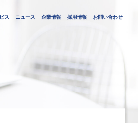
ビス
ニュース
企業情報
採用情報
お問い合わせ