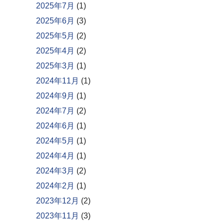
2025年7月
(1)
2025年6月
(3)
2025年5月
(2)
2025年4月
(2)
2025年3月
(1)
2024年11月
(1)
2024年9月
(1)
2024年7月
(2)
2024年6月
(1)
2024年5月
(1)
2024年4月
(1)
2024年3月
(2)
2024年2月
(1)
2023年12月
(2)
2023年11月
(3)