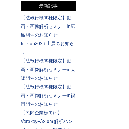
最新記事
【法執行機関様限定】動
画・画像解析セミナーin広
島開催のお知らせ
Interop2026 出展のお知ら
せ
【法執行機関様限定】動
画・画像解析セミナーin大
阪開催のお知らせ
【法執行機関様限定】動
画・画像解析セミナーin福
岡開催のお知らせ
【民間企業様向け】
Verakey+Axiom 解析ハン