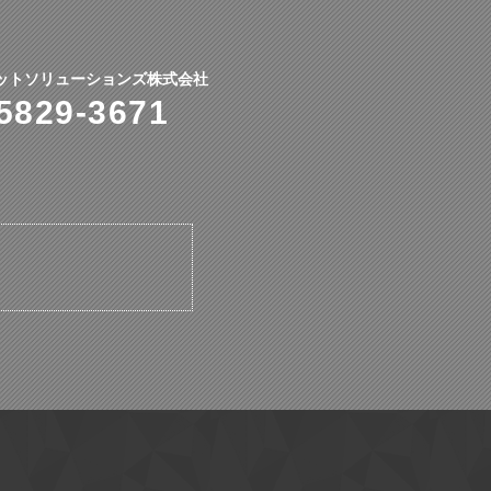
ットソリューションズ株式会社
5829-3671