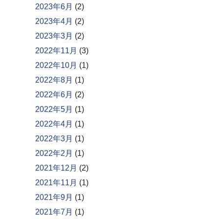
2023年6月
(2)
2023年4月
(2)
2023年3月
(2)
2022年11月
(3)
2022年10月
(1)
2022年8月
(1)
2022年6月
(2)
2022年5月
(1)
2022年4月
(1)
2022年3月
(1)
2022年2月
(1)
2021年12月
(2)
2021年11月
(1)
2021年9月
(1)
2021年7月
(1)