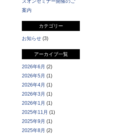
ズオンセミナー開催のご
案内
カテゴリー
お知らせ
(3)
アーカイブ一覧
2026年6月
(2)
2026年5月
(1)
2026年4月
(1)
2026年3月
(1)
2026年1月
(1)
2025年11月
(1)
2025年9月
(1)
2025年8月
(2)