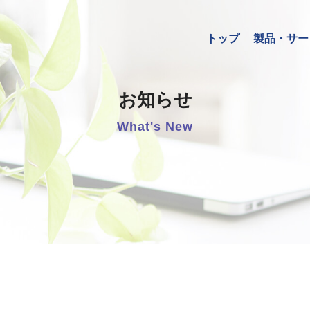
トップ
製品・サー
お知らせ
What's New