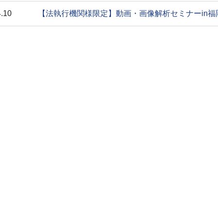
.10
【法執行機関様限定】動画・画像解析セミナーin福