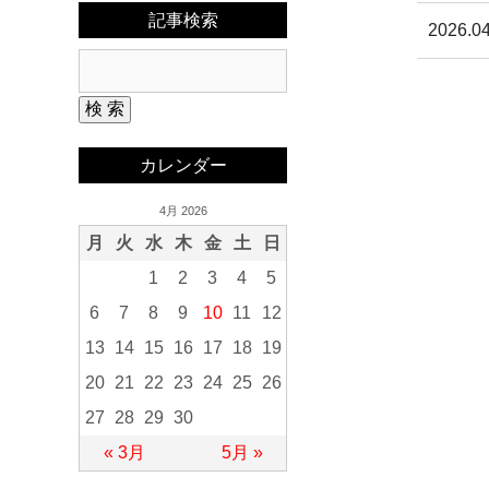
記事検索
2026.04
カレンダー
4月 2026
月
火
水
木
金
土
日
1
2
3
4
5
6
7
8
9
10
11
12
13
14
15
16
17
18
19
20
21
22
23
24
25
26
27
28
29
30
« 3月
5月 »