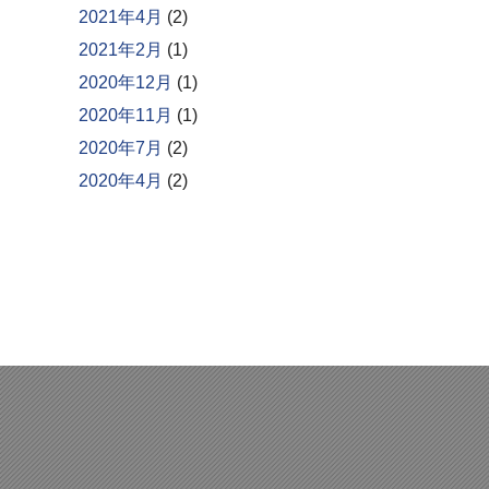
2021年4月
(2)
2021年2月
(1)
2020年12月
(1)
2020年11月
(1)
2020年7月
(2)
2020年4月
(2)