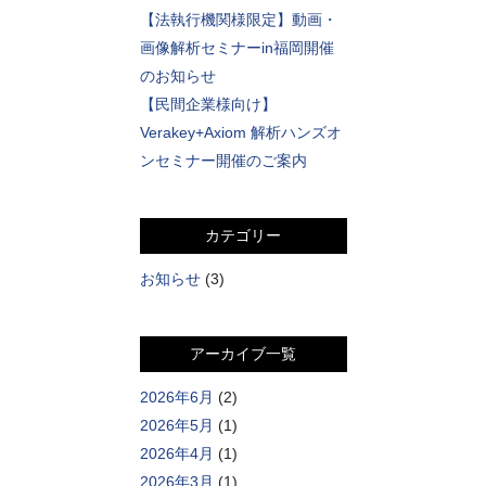
【法執行機関様限定】動画・
画像解析セミナーin福岡開催
のお知らせ
【民間企業様向け】
Verakey+Axiom 解析ハンズオ
ンセミナー開催のご案内
カテゴリー
お知らせ
(3)
アーカイブ一覧
2026年6月
(2)
2026年5月
(1)
2026年4月
(1)
2026年3月
(1)