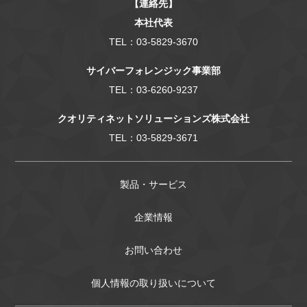
【連絡先】
本社代表
TEL：03-5829-3670
サイバーフォレンジック事業部
TEL：03-6260-9237
クオリティネットソリューションズ株式会社
TEL：03-5829-3671
製品・サービス
企業情報
お問い合わせ
個人情報の取り扱いについて