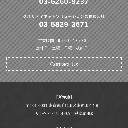
03-6260-9237
クオリティネットソリューションズ株式会社
03-5829-3671
営業時間（9：00～17：30）
定休日（土曜・日曜・祝祭日）
Contact Us
【所在地】
〒101-0031 東京都千代田区東神田2-4-6
サンケイビル S-GATE秋葉原4階