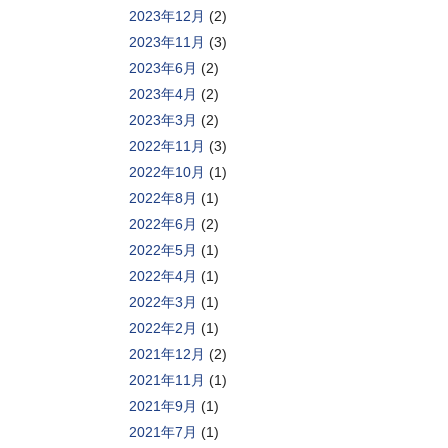
2023年12月
(2)
2023年11月
(3)
2023年6月
(2)
2023年4月
(2)
2023年3月
(2)
2022年11月
(3)
2022年10月
(1)
2022年8月
(1)
2022年6月
(2)
2022年5月
(1)
2022年4月
(1)
2022年3月
(1)
2022年2月
(1)
2021年12月
(2)
2021年11月
(1)
2021年9月
(1)
2021年7月
(1)