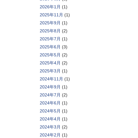
2026年1月
(1)
2025年11月
(1)
2025年9月
(1)
2025年8月
(2)
2025年7月
(1)
2025年6月
(3)
2025年5月
(2)
2025年4月
(2)
2025年3月
(1)
2024年11月
(1)
2024年9月
(1)
2024年7月
(2)
2024年6月
(1)
2024年5月
(1)
2024年4月
(1)
2024年3月
(2)
2024年2月
(1)