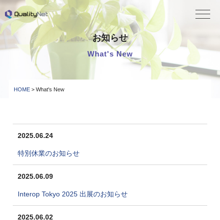
QualityNet
お知らせ
What's New
HOME
> What's New
2025.06.24
特別休業のお知らせ
2025.06.09
Interop Tokyo 2025 出展のお知らせ
2025.06.02