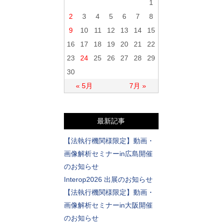
1
2
3
4
5
6
7
8
9
10
11
12
13
14
15
16
17
18
19
20
21
22
23
24
25
26
27
28
29
30
« 5月
7月 »
最新記事
【法執行機関様限定】動画・
画像解析セミナーin広島開催
のお知らせ
Interop2026 出展のお知らせ
【法執行機関様限定】動画・
画像解析セミナーin大阪開催
のお知らせ