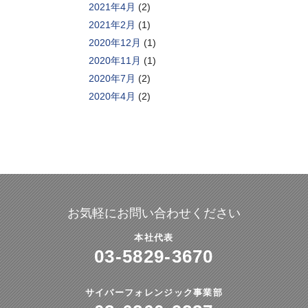
2021年4月
(2)
2021年2月
(1)
2020年12月
(1)
2020年11月
(1)
2020年7月
(2)
2020年4月
(2)
お気軽にお問い合わせください
本社代表
03-5829-3670
サイバーフォレンジック事業部