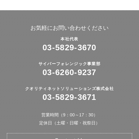
お気軽にお問い合わせください
本社代表
03-5829-3670
サイバーフォレンジック事業部
03-6260-9237
クオリティネットソリューションズ株式会社
03-5829-3671
営業時間（9：00～17：30）
定休日（土曜・日曜・祝祭日）