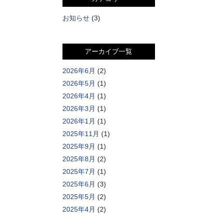
お知らせ
(3)
アーカイブ一覧
2026年6月
(2)
2026年5月
(1)
2026年4月
(1)
2026年3月
(1)
2026年1月
(1)
2025年11月
(1)
2025年9月
(1)
2025年8月
(2)
2025年7月
(1)
2025年6月
(3)
2025年5月
(2)
2025年4月
(2)