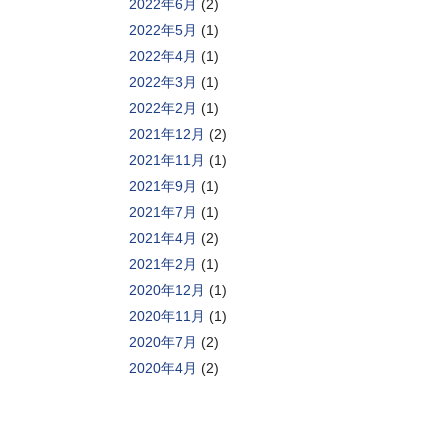
2022年6月
(2)
2022年5月
(1)
2022年4月
(1)
2022年3月
(1)
2022年2月
(1)
2021年12月
(2)
2021年11月
(1)
2021年9月
(1)
2021年7月
(1)
2021年4月
(2)
2021年2月
(1)
2020年12月
(1)
2020年11月
(1)
2020年7月
(2)
2020年4月
(2)