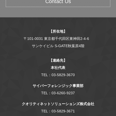
Contact Us
【所在地】
〒101-0031 東京都千代田区東神田2-4-6
サンケイビル S-GATE秋葉原4階
【連絡先】
本社代表
TEL：03-5829-3670
サイバーフォレンジック事業部
TEL：03-6260-9237
クオリティネットソリューションズ株式会社
TEL：03-5829-3671