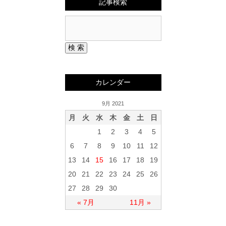
記事検索
カレンダー
9月 2021
月
火
水
木
金
土
日
1
2
3
4
5
6
7
8
9
10
11
12
13
14
15
16
17
18
19
20
21
22
23
24
25
26
27
28
29
30
« 7月
11月 »