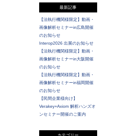
最新記事
【法執行機関様限定】動画・
画像解析セミナーin広島開催
のお知らせ
Interop2026 出展のお知らせ
【法執行機関様限定】動画・
画像解析セミナーin大阪開催
のお知らせ
【法執行機関様限定】動画・
画像解析セミナーin福岡開催
のお知らせ
【民間企業様向け】
Verakey+Axiom 解析ハンズオ
ンセミナー開催のご案内
カテゴリー