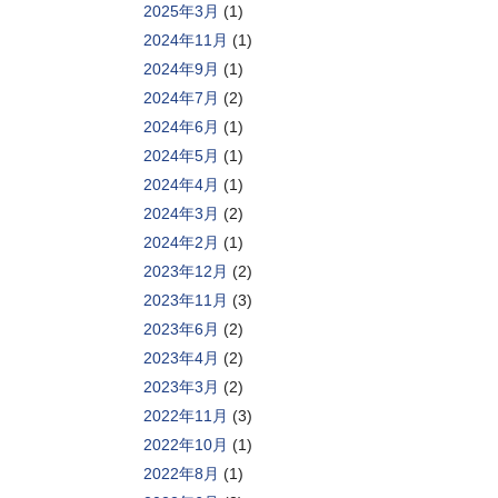
2025年3月
(1)
2024年11月
(1)
2024年9月
(1)
2024年7月
(2)
2024年6月
(1)
2024年5月
(1)
2024年4月
(1)
2024年3月
(2)
2024年2月
(1)
2023年12月
(2)
2023年11月
(3)
2023年6月
(2)
2023年4月
(2)
2023年3月
(2)
2022年11月
(3)
2022年10月
(1)
2022年8月
(1)