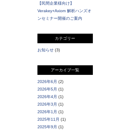
【民間企業様向け】
Verakey+Axiom 解析ハンズオ
ンセミナー開催のご案内
カテゴリー
お知らせ
(3)
アーカイブ一覧
2026年6月
(2)
2026年5月
(1)
2026年4月
(1)
2026年3月
(1)
2026年1月
(1)
2025年11月
(1)
2025年9月
(1)