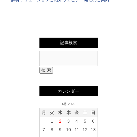
記事検索
カレンダー
4月 2025
月
火
水
木
金
土
日
1
2
3
4
5
6
7
8
9
10
11
12
13