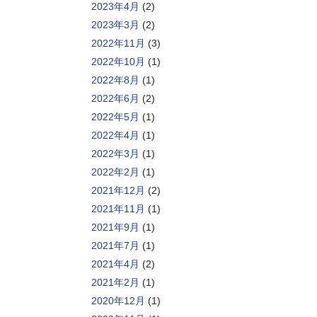
2023年4月
(2)
2023年3月
(2)
2022年11月
(3)
2022年10月
(1)
2022年8月
(1)
2022年6月
(2)
2022年5月
(1)
2022年4月
(1)
2022年3月
(1)
2022年2月
(1)
2021年12月
(2)
2021年11月
(1)
2021年9月
(1)
2021年7月
(1)
2021年4月
(2)
2021年2月
(1)
2020年12月
(1)