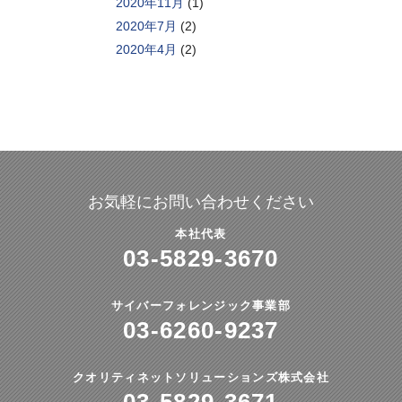
2020年11月
(1)
2020年7月
(2)
2020年4月
(2)
お気軽にお問い合わせください
本社代表
03-5829-3670
サイバーフォレンジック事業部
03-6260-9237
クオリティネットソリューションズ株式会社