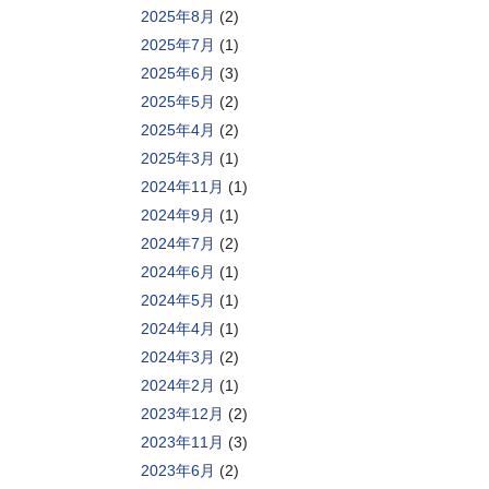
2025年8月
(2)
2025年7月
(1)
2025年6月
(3)
2025年5月
(2)
2025年4月
(2)
2025年3月
(1)
2024年11月
(1)
2024年9月
(1)
2024年7月
(2)
2024年6月
(1)
2024年5月
(1)
2024年4月
(1)
2024年3月
(2)
2024年2月
(1)
2023年12月
(2)
2023年11月
(3)
2023年6月
(2)